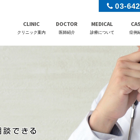
03-64
CLINIC
DOCTOR
MEDICAL
CA
クリニック案内
医師紹介
診療について
症例