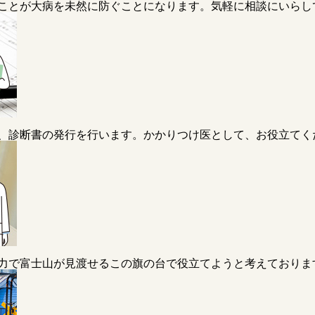
ことが大病を未然に防ぐことになります。気軽に相談にいらし
、診断書の発行を行います。かかりつけ医として、お役立てく
力で富士山が見渡せるこの旗の台で役立てようと考えておりま