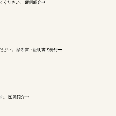
てください。
症例紹介
ださい。
診断書・証明書の発行
す。
医師紹介