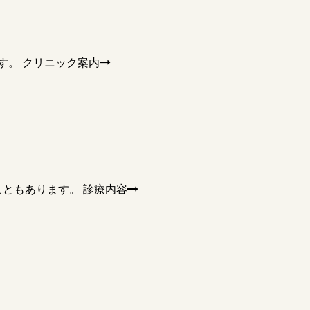
す。
クリニック案内
こともあります。
診療内容